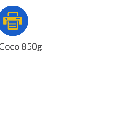
- Coco 850g