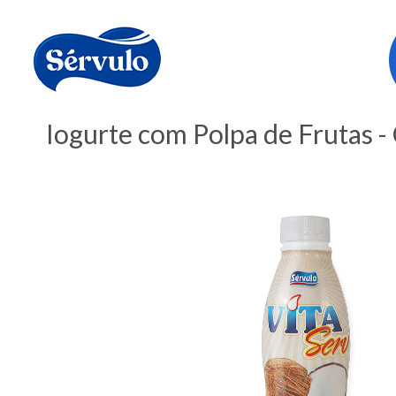
Iogurte com Polpa de Frutas 