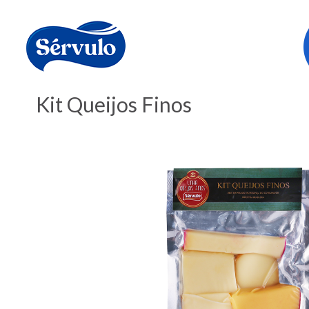
Kit Queijos Finos