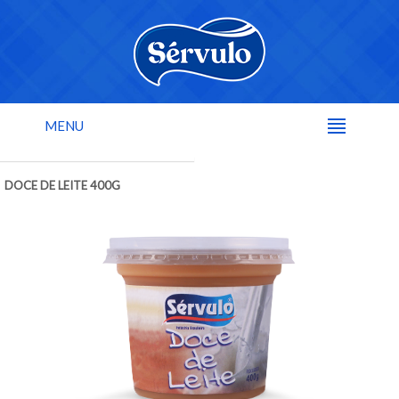
MENU
DOCE DE LEITE 400G