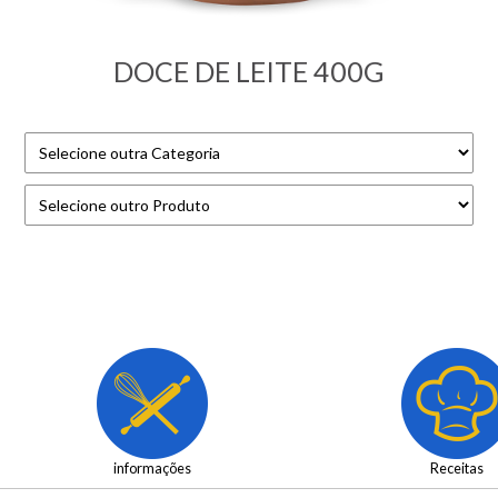
DOCE DE LEITE 400G
informações
Receitas