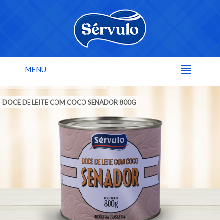
MENU
DOCE DE LEITE COM COCO SENADOR 800G