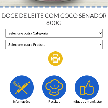
DOCE DE LEITE COM COCO SENADOR
800G
informações
Receitas
Indique a um amigo(a)