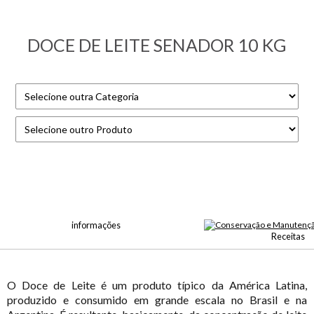
DOCE DE LEITE SENADOR 10 KG
informações
Receitas
O Doce de Leite é um produto típico da América Latina,
produzido e consumido em grande escala no Brasil e na