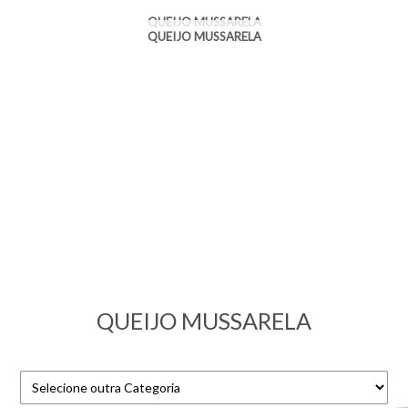
QUEIJO MUSSARELA
QUEIJO MUSSARELA
QUEIJO MUSSARELA