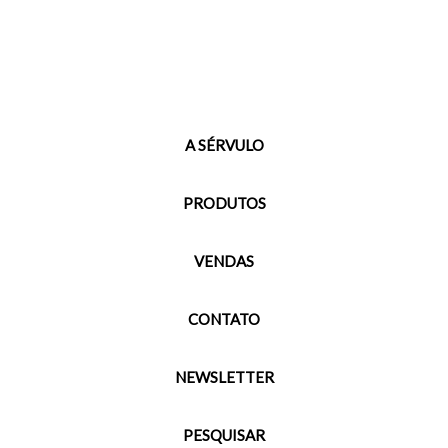
A SÉRVULO
PRODUTOS
VENDAS
CONTATO
NEWSLETTER
PESQUISAR