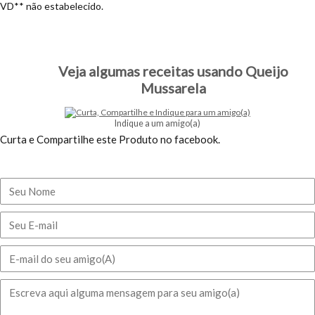
VD** não estabelecido.
Veja algumas receitas usando Queijo
Mussarela
Indique a um amigo(a)
Curta e Compartilhe este Produto no facebook.