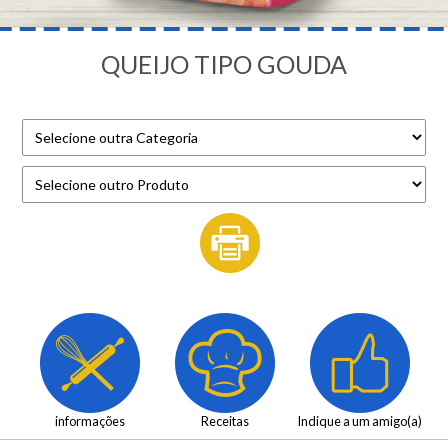
QUEIJO TIPO GOUDA
informações
Receitas
Indique a um amigo(a)