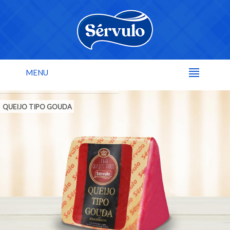
MENU
QUEIJO TIPO GOUDA