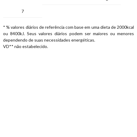
7
* % valores diários de referência com base em uma dieta de 2000kcal
ou 8400kJ. Seus valores diários podem ser maiores ou menores
dependendo de suas necessidades energéticas.
VD** não estabelecido.