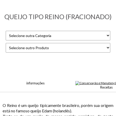
QUEIJO TIPO REINO (FRACIONADO)
informações
Receitas
O Reino é um queijo tipicamente brasileiro, porém sua origem
está no famoso queijo Edam (holandês).