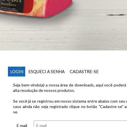
LOGIN
ESQUECI A SENHA
CADASTRE-SE
Seja bem-vindo(a) a nossa área de downloads, aqui você poderá
alta resolução de nossos produtos.
Se você já se registrou em nosso sistema entre abaixo com seu 
caso ainda não seja registrado clique no botão "Cadastre-se" a
se.
E-mail