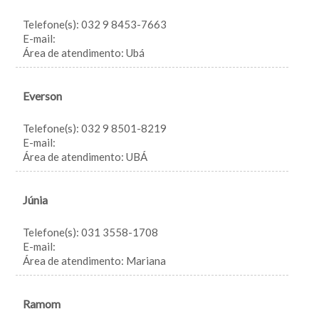
Telefone(s): 032 9 8453-7663
E-mail:
Área de atendimento: Ubá
Everson
Telefone(s): 032 9 8501-8219
E-mail:
Área de atendimento: UBÁ
Júnia
Telefone(s): 031 3558-1708
E-mail:
Área de atendimento: Mariana
Ramom