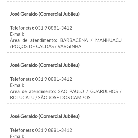
José Geraldo (Comercial Jubileu)
Telefone(s): 031 9 8881-3412
E-mail:
Área de atendimento: BARBACENA / MANHUACU
/POÇOS DE CALDAS / VARGINHA
José Geraldo (Comercial Jubileu)
Telefone(s): 031 9 8881-3412
E-mail:
Área de atendimento: SÃO PAULO / GUARULHOS /
BOTUCATU / SÃO JOSÉ DOS CAMPOS
José Geraldo (Comercial Jubileu)
Telefone(s): 031 9 8881-3412
E-mail: