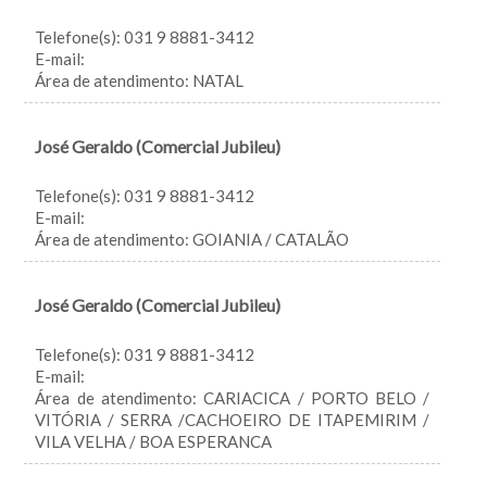
Telefone(s): 031 9 8881-3412
E-mail:
Área de atendimento: NATAL
José Geraldo (Comercial Jubileu)
Telefone(s): 031 9 8881-3412
E-mail:
Área de atendimento: GOIANIA / CATALÃO
José Geraldo (Comercial Jubileu)
Telefone(s): 031 9 8881-3412
E-mail:
Área de atendimento: CARIACICA / PORTO BELO /
VITÓRIA / SERRA /CACHOEIRO DE ITAPEMIRIM /
VILA VELHA / BOA ESPERANCA