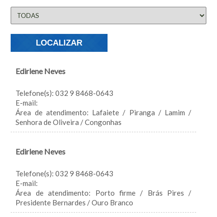
Edirlene Neves
Telefone(s): 032 9 8468-0643
E-mail:
Área de atendimento: Lafaiete / Piranga / Lamim /
Senhora de Oliveira / Congonhas
Edirlene Neves
Telefone(s): 032 9 8468-0643
E-mail:
Área de atendimento: Porto firme / Brás Pires /
Presidente Bernardes / Ouro Branco