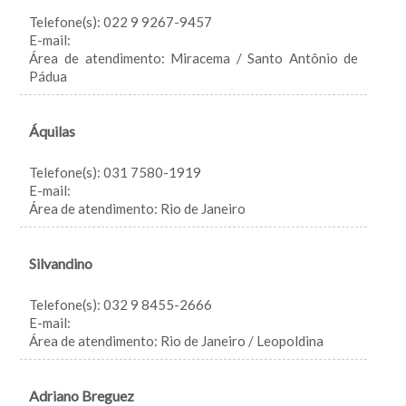
Telefone(s): 022 9 9267-9457
E-mail:
Área de atendimento: Miracema / Santo Antônio de
Pádua
Áquilas
Telefone(s): 031 7580-1919
E-mail:
Área de atendimento: Rio de Janeiro
Silvandino
Telefone(s): 032 9 8455-2666
E-mail:
Área de atendimento: Rio de Janeiro / Leopoldina
Adriano Breguez