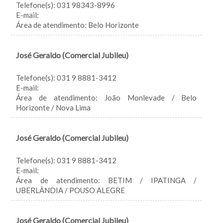
Telefone(s): 031 98343-8996
E-mail:
Área de atendimento: Belo Horizonte
José Geraldo (Comercial Jubileu)
Telefone(s): 031 9 8881-3412
E-mail:
Área de atendimento: João Monlevade / Belo
Horizonte / Nova Lima
José Geraldo (Comercial Jubileu)
Telefone(s): 031 9 8881-3412
E-mail:
Área de atendimento: BETIM / IPATINGA /
UBERLÂNDIA / POUSO ALEGRE
José Geraldo (Comercial Jubileu)