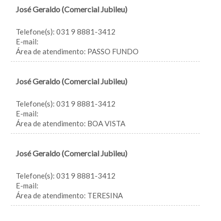
José Geraldo (Comercial Jubileu)
Telefone(s): 031 9 8881-3412
E-mail:
Área de atendimento: PASSO FUNDO
José Geraldo (Comercial Jubileu)
Telefone(s): 031 9 8881-3412
E-mail:
Área de atendimento: BOA VISTA
José Geraldo (Comercial Jubileu)
Telefone(s): 031 9 8881-3412
E-mail:
Área de atendimento: TERESINA