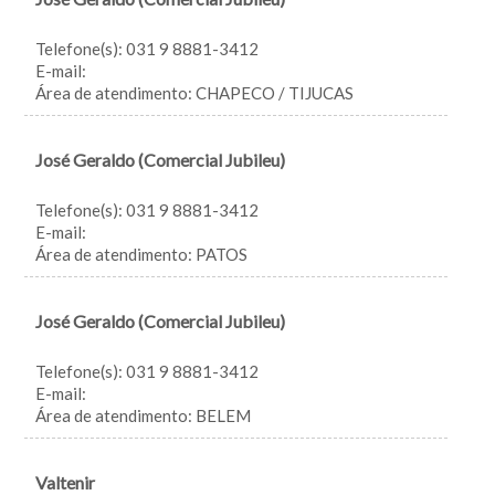
Telefone(s): 031 9 8881-3412
E-mail:
Área de atendimento: CHAPECO / TIJUCAS
José Geraldo (Comercial Jubileu)
Telefone(s): 031 9 8881-3412
E-mail:
Área de atendimento: PATOS
José Geraldo (Comercial Jubileu)
Telefone(s): 031 9 8881-3412
E-mail:
Área de atendimento: BELEM
Valtenir