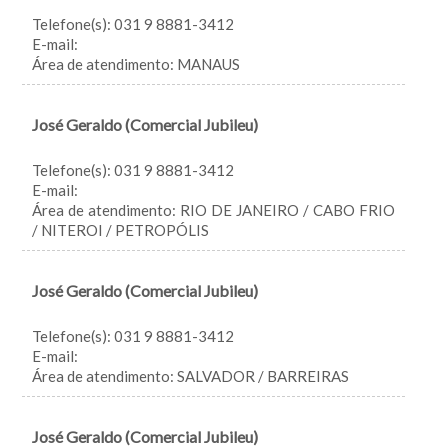
Telefone(s): 031 9 8881-3412
E-mail:
Área de atendimento: MANAUS
José Geraldo (Comercial Jubileu)
Telefone(s): 031 9 8881-3412
E-mail:
Área de atendimento: RIO DE JANEIRO / CABO FRIO
/ NITEROI / PETROPÓLIS
José Geraldo (Comercial Jubileu)
Telefone(s): 031 9 8881-3412
E-mail:
Área de atendimento: SALVADOR / BARREIRAS
José Geraldo (Comercial Jubileu)