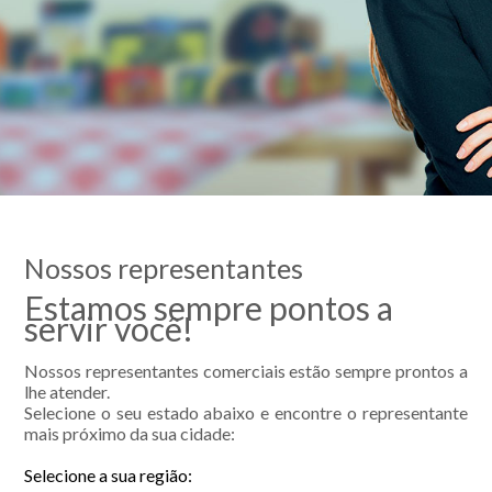
Nossos representantes
Estamos sempre pontos a
servir você!
Nossos representantes comerciais estão sempre prontos a
lhe atender.
Selecione o seu estado abaixo e encontre o representante
mais próximo da sua cidade:
Selecione a sua região: