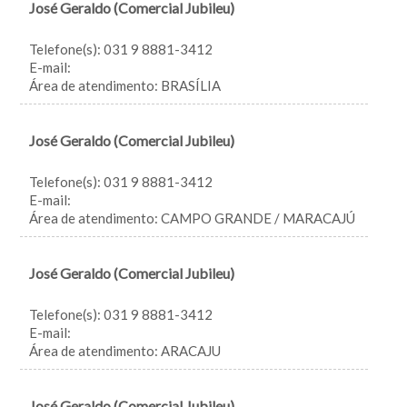
José Geraldo (Comercial Jubileu)
Telefone(s): 031 9 8881-3412
E-mail:
Área de atendimento: BRASÍLIA
José Geraldo (Comercial Jubileu)
Telefone(s): 031 9 8881-3412
E-mail:
Área de atendimento: CAMPO GRANDE / MARACAJÚ
José Geraldo (Comercial Jubileu)
Telefone(s): 031 9 8881-3412
E-mail:
Área de atendimento: ARACAJU
José Geraldo (Comercial Jubileu)