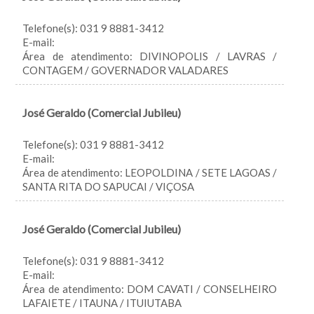
Telefone(s): 031 9 8881-3412
E-mail:
Área de atendimento: DIVINOPOLIS / LAVRAS /
CONTAGEM / GOVERNADOR VALADARES
José Geraldo (Comercial Jubileu)
Telefone(s): 031 9 8881-3412
E-mail:
Área de atendimento: LEOPOLDINA / SETE LAGOAS /
SANTA RITA DO SAPUCAI / VIÇOSA
José Geraldo (Comercial Jubileu)
Telefone(s): 031 9 8881-3412
E-mail:
Área de atendimento: DOM CAVATI / CONSELHEIRO
LAFAIETE / ITAUNA / ITUIUTABA