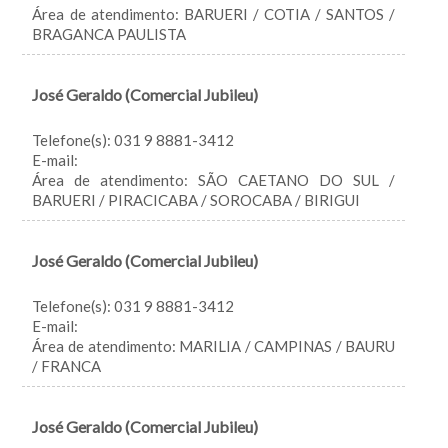
Área de atendimento: BARUERI / COTIA / SANTOS /
BRAGANCA PAULISTA
José Geraldo (Comercial Jubileu)
Telefone(s): 031 9 8881-3412
E-mail:
Área de atendimento: SÃO CAETANO DO SUL /
BARUERI / PIRACICABA / SOROCABA / BIRIGUI
José Geraldo (Comercial Jubileu)
Telefone(s): 031 9 8881-3412
E-mail:
Área de atendimento: MARILIA / CAMPINAS / BAURU
/ FRANCA
José Geraldo (Comercial Jubileu)