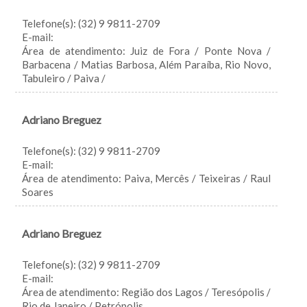
Telefone(s): (32) 9 9811-2709
E-mail:
Área de atendimento: Juiz de Fora / Ponte Nova /
Barbacena / Matias Barbosa, Além Paraíba, Rio Novo,
Tabuleiro / Paiva /
Adriano Breguez
Telefone(s): (32) 9 9811-2709
E-mail:
Área de atendimento: Paiva, Mercês / Teixeiras / Raul
Soares
Adriano Breguez
Telefone(s): (32) 9 9811-2709
E-mail:
Área de atendimento: Região dos Lagos / Teresópolis /
Rio de Janeiro / Petrópolis